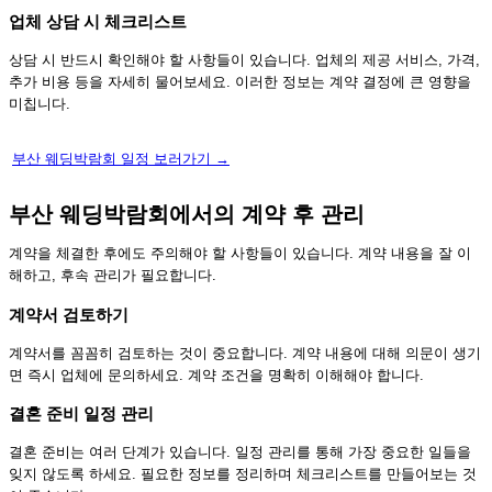
업체 상담 시 체크리스트
상담 시 반드시 확인해야 할 사항들이 있습니다. 업체의 제공 서비스, 가격,
추가 비용 등을 자세히 물어보세요. 이러한 정보는 계약 결정에 큰 영향을
미칩니다.
부산 웨딩박람회 일정 보러가기 →
부산 웨딩박람회에서의 계약 후 관리
계약을 체결한 후에도 주의해야 할 사항들이 있습니다. 계약 내용을 잘 이
해하고, 후속 관리가 필요합니다.
계약서 검토하기
계약서를 꼼꼼히 검토하는 것이 중요합니다. 계약 내용에 대해 의문이 생기
면 즉시 업체에 문의하세요. 계약 조건을 명확히 이해해야 합니다.
결혼 준비 일정 관리
결혼 준비는 여러 단계가 있습니다. 일정 관리를 통해 가장 중요한 일들을
잊지 않도록 하세요. 필요한 정보를 정리하며 체크리스트를 만들어보는 것