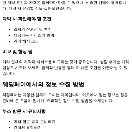
만 계약 조건과 가격은 업체마다 다를 수 있으니, 신중한 선택이 필요합니
다. 계약 시 유의할 점을 살펴보겠습니다.
계약 시 확인해야 할 조건
업체의 신뢰성 및 후기
제공되는 서비스의 범위
계약 해지 조건
비교 및 협상 팁
여러 업체의 가격과 서비스를 비교하는 것이 중요합니다. 상담 후에는 가격
협상도 시도해 보세요. 업체의 반응을 통해 더 나은 조건을 이끌어낼 수 있
습니다.
웨딩페어에서의 정보 수집 방법
웨딩페어는 다양한 업체가 모이는 자리입니다. 이곳에서 얻는 정보는 결혼
준비에 큰 도움이 됩니다. 효과적인 정보 수집 방법을 소개합니다.
부스 방문 시 유의사항
미리 질문 목록 준비하기
견적서 요청하기