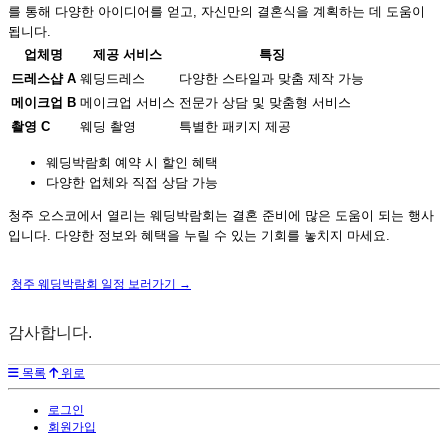
를 통해 다양한 아이디어를 얻고, 자신만의 결혼식을 계획하는 데 도움이
됩니다.
업체명
제공 서비스
특징
드레스샵 A
웨딩드레스
다양한 스타일과 맞춤 제작 가능
메이크업 B
메이크업 서비스
전문가 상담 및 맞춤형 서비스
촬영 C
웨딩 촬영
특별한 패키지 제공
웨딩박람회 예약 시 할인 혜택
다양한 업체와 직접 상담 가능
청주 오스코에서 열리는 웨딩박람회는 결혼 준비에 많은 도움이 되는 행사
입니다. 다양한 정보와 혜택을 누릴 수 있는 기회를 놓치지 마세요.
청주 웨딩박람회 일정 보러가기 →
감사합니다.
목록
위로
로그인
회원가입