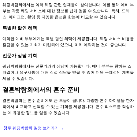
웨딩박람회에서는 여러 웨딩 관련 업체들이 참여합니다. 이를 통해 예비 부
부는 각종 웨딩 서비스에 대한 정보를 쉽게 얻을 수 있습니다. 특히, 드레
스, 메이크업, 촬영 등 다양한 옵션을 한눈에 비교할 수 있습니다.
특별한 할인 혜택
예약한 예비 부부에게는 특별 할인 혜택이 제공됩니다. 웨딩 서비스 비용을
절감할 수 있는 기회가 마련되어 있으니, 미리 예약하는 것이 좋습니다.
전문가 상담 기회
웨딩박람회에서는 전문가와의 상담이 가능합니다. 예비 부부는 원하는 스
타일이나 요구사항에 대해 직접 상담을 받을 수 있어 더욱 구체적인 계획을
세울 수 있습니다.
결혼박람회에서의 혼수 준비
결혼박람회는 혼수 준비에도 큰 도움이 됩니다. 다양한 혼수 아이템을 한자
리에서 비교하고 선택할 수 있는 기회를 제공합니다. 혼수 리스트를 작성하
는 데 유용한 정보를 얻을 수 있습니다.
청주 웨딩박람회 일정 보러가기 →