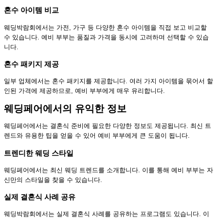
혼수 아이템 비교
웨딩박람회에서는 가전, 가구 등 다양한 혼수 아이템을 직접 보고 비교할
수 있습니다. 예비 부부는 품질과 가격을 동시에 고려하며 선택할 수 있습
니다.
혼수 패키지 제공
일부 업체에서는 혼수 패키지를 제공합니다. 여러 가지 아이템을 묶어서 할
인된 가격에 제공하므로, 예비 부부에게 매우 유리합니다.
웨딩페어에서의 유익한 정보
웨딩페어에서는 결혼식 준비에 필요한 다양한 정보도 제공됩니다. 최신 트
렌드와 유용한 팁을 얻을 수 있어 예비 부부에게 큰 도움이 됩니다.
트렌디한 웨딩 스타일
웨딩페어에서는 최신 웨딩 트렌드를 소개합니다. 이를 통해 예비 부부는 자
신만의 스타일을 찾을 수 있습니다.
실제 결혼식 사례 공유
웨딩박람회에서는 실제 결혼식 사례를 공유하는 프로그램도 있습니다. 이