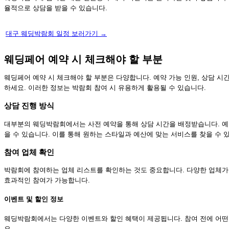
율적으로 상담을 받을 수 있습니다.
대구 웨딩박람회 일정 보러가기 →
웨딩페어 예약 시 체크해야 할 부분
웨딩페어 예약 시 체크해야 할 부분은 다양합니다. 예약 가능 인원, 상담 시
하세요. 이러한 정보는 박람회 참여 시 유용하게 활용될 수 있습니다.
상담 진행 방식
대부분의 웨딩박람회에서는 사전 예약을 통해 상담 시간을 배정받습니다. 예
을 수 있습니다. 이를 통해 원하는 스타일과 예산에 맞는 서비스를 찾을 수 
참여 업체 확인
박람회에 참여하는 업체 리스트를 확인하는 것도 중요합니다. 다양한 업체가
효과적인 참여가 가능합니다.
이벤트 및 할인 정보
웨딩박람회에서는 다양한 이벤트와 할인 혜택이 제공됩니다. 참여 전에 어떤
요.