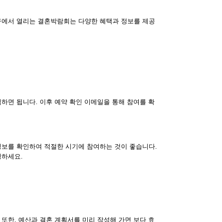
구에서 열리는 결혼박람회는 다양한 혜택과 정보를 제공
하면 됩니다. 이후 예약 확인 이메일을 통해 참여를 확
정보를 확인하여 적절한 시기에 참여하는 것이 좋습니다.
행하세요.
또한, 예산과 결혼 계획서를 미리 작성해 가면 보다 효