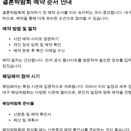
결혼박람회 예약 순서 안내
결혼박람회에 참석하기 전 예약 순서를 미리 숙지하는 것이 중요합니다. 대
하므로, 예약을 통해 더욱 유리한 조건으로 참여할 수 있습니다.
예약 방법 및 절차
사전 예약 사이트 방문하기
개인 정보 입력 및 예약 확인
예약 완료 후 확인 이메일 수신
예약 절차는 간단합니다. 먼저 공식 웹사이트를 방문하여 필요한 정보를 입력
정짓습니다.
웨딩페어 참여 시기
웨딩페어는 특정 시즌에 집중적으로 개최됩니다. 따라서 미리 일정과 세부 
대구 웨딩박람회는 다양한 시즌에 열리므로, 본인의 일정에 맞춰 예약을 진
웨딩박람회 준비물
신분증 및 예약 확인서
예산 및 계획서
웨딩박람회에 참석할 때는 신분증과 예약 확인서를 준비하는 것이 좋습니다. 