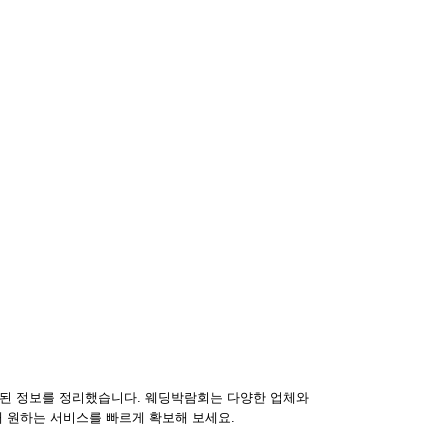
련된 정보를 정리했습니다. 웨딩박람회는 다양한 업체와
 원하는 서비스를 빠르게 확보해 보세요.