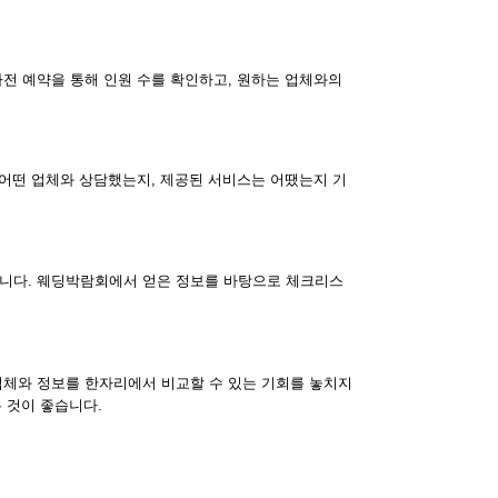
전 예약을 통해 인원 수를 확인하고, 원하는 업체와의
 어떤 업체와 상담했는지, 제공된 서비스는 어땠는지 기
습니다. 웨딩박람회에서 얻은 정보를 바탕으로 체크리스
업체와 정보를 한자리에서 비교할 수 있는 기회를 놓치지
 것이 좋습니다.