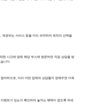
간, 제공되는 서비스 등을 미리 파악하여 최적의 선택을
약한 시간에 맞춰 해당 부스에 방문하면 직접 상담을 받
있습니다.
 참여하므로, 미리 어떤 업체와 상담할지 정해두면 더욱
 이벤트가 있는지 확인하여 놓치는 혜택이 없도록 하세