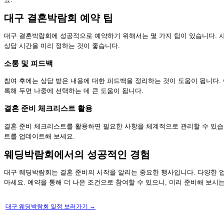
대구 결혼박람회 예약 팁
대구 결혼박람회에 성공적으로 예약하기 위해서는 몇 가지 팁이 있습니다. 사
상담 시간을 미리 정하는 것이 좋습니다.
소통 및 피드백
참여 후에는 상담 받은 내용에 대한 피드백을 정리하는 것이 도움이 됩니다.
록해 두면 나중에 선택하는 데 큰 도움이 됩니다.
결혼 준비 체크리스트 활용
결혼 준비 체크리스트를 활용하면 필요한 사항을 체계적으로 관리할 수 있
트를 업데이트해 보세요.
웨딩박람회에서의 성공적인 경험
대구 웨딩박람회는 결혼 준비의 시작을 알리는 중요한 행사입니다. 다양한 
마세요. 예약을 통해 더 나은 조건으로 참여할 수 있으니, 미리 준비해 보시는
대구 웨딩박람회 일정 보러가기 →