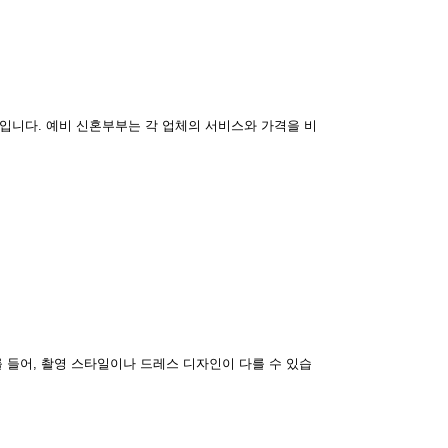
입니다. 예비 신혼부부는 각 업체의 서비스와 가격을 비
 들어, 촬영 스타일이나 드레스 디자인이 다를 수 있습