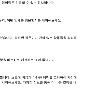
 경험담은 신뢰할 수 있는 정보입니다.
은지, 어떤 업체를 방문할지를 계획해보세요.
있습니다. 필요한 질문이나 관심 있는 항목들을 정리해
항을 바로바로 해결하는 것이 좋습니다.
됩니다. 스드메 비용과 다양한 혜택을 고려하여 자신에
 시작해보세요. 다양한 정보를 통해 더 나은 결정을 내