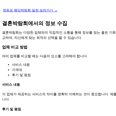
영등포 웨딩박람회 일정 보러가기 →
결혼박람회에서의 정보 수집
결혼박람회는 다양한 업체와의 직접적인 소통을 통해 정보를 얻는 좋은 기회
교하며, 자신에게 맞는 최적의 선택을 할 수 있습니다.
업체 비교 방법
여러 업체를 비교할 때는 다음의 요소를 고려해야 합니다.
서비스 내용
가격대
후기 및 평점
서비스 내용
각 업체가 제공하는 서비스의 차이를 명확히 이해하는 것이 중요합니다. 예를
니다.
후기 및 평점