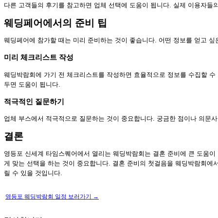
다른 고객들의 후기를 참고하면 업체 선택에 도움이 됩니다. 실제 이용자들의
웨딩페어에서의 준비 팁
웨딩페어에 참가할 때는 미리 준비하는 것이 좋습니다. 어떤 정보를 얻고 싶
미리 체크리스트 작성
웨딩박람회에 가기 전 체크리스트를 작성하면 효율적으로 정보를 수집할 수 
두면 도움이 됩니다.
적극적인 질문하기
업체 부스에서 적극적으로 질문하는 것이 중요합니다. 궁금한 점이나 의문사
결론
영등포 신세계 타임스퀘어에서 열리는 웨딩박람회는 결혼 준비에 큰 도움이 
게 맞는 선택을 하는 것이 중요합니다. 결혼 준비의 첫걸음을 웨딩박람회에서
릴 수 있을 것입니다.
영등포 웨딩박람회 일정 보러가기 →