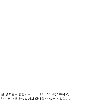
한 정보를 제공합니다. 이곳에서 스드메(스튜디오, 드
요한 모든 것을 한자리에서 확인할 수 있는 기회입니다.