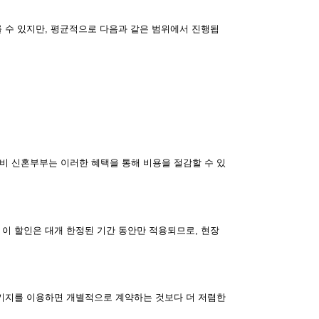
 수 있지만, 평균적으로 다음과 같은 범위에서 진행됩
비 신혼부부는 이러한 혜택을 통해 비용을 절감할 수 있
이 할인은 대개 한정된 기간 동안만 적용되므로, 현장
패키지를 이용하면 개별적으로 계약하는 것보다 더 저렴한