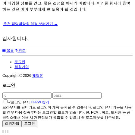
여 다양한 정보를 얻고, 좋은 결정을 하시기 바랍니다. 이러한 행사에 참여
하는 것은 예비 부부에게 큰 도움이 될 것입니다.
춘천 웨딩박람회 일정 보러가기 →
감사합니다.
목록
위로
로그인
회원가입
Copyright © 2026
웨딩유
로그인
✓
로그인 유지
ID/PW 찾기
브라우저를 닫더라도 로그인이 계속 유지될 수 있습니다. 로그인 유지 기능을 사용
할 경우 다음 접속부터는 로그인할 필요가 없습니다. 단, PC방, 학교, 도서관 등 공
공장소에서 이용 시 개인정보가 유출될 수 있으니 꼭 로그아웃을 해주세요.
회원가입
로그인