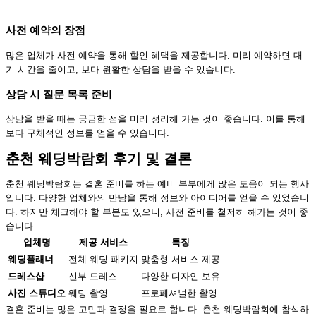
사전 예약의 장점
많은 업체가 사전 예약을 통해 할인 혜택을 제공합니다. 미리 예약하면 대
기 시간을 줄이고, 보다 원활한 상담을 받을 수 있습니다.
상담 시 질문 목록 준비
상담을 받을 때는 궁금한 점을 미리 정리해 가는 것이 좋습니다. 이를 통해
보다 구체적인 정보를 얻을 수 있습니다.
춘천 웨딩박람회 후기 및 결론
춘천 웨딩박람회는 결혼 준비를 하는 예비 부부에게 많은 도움이 되는 행사
입니다. 다양한 업체와의 만남을 통해 정보와 아이디어를 얻을 수 있었습니
다. 하지만 체크해야 할 부분도 있으니, 사전 준비를 철저히 해가는 것이 좋
습니다.
업체명
제공 서비스
특징
웨딩플래너
전체 웨딩 패키지
맞춤형 서비스 제공
드레스샵
신부 드레스
다양한 디자인 보유
사진 스튜디오
웨딩 촬영
프로페셔널한 촬영
결혼 준비는 많은 고민과 결정을 필요로 합니다. 춘천 웨딩박람회에 참석하