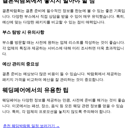
결혼박람회에서 놓치지 말아야 할 점
결혼박람회는 결혼 준비에 필수적인 정보를 한눈에 볼 수 있는 좋은 기회입
니다. 다양한 부스에서 직접 상담을 받을 수 있어 매우 유익했습니다. 특히,
예산에 맞는 다양한 패키지를 비교할 수 있는 점이 매력입니다.
부스 탐방 시 유의사항
부스를 방문할 때는 사전에 원하는 업체 리스트를 작성하는 것이 좋습니다.
각 업체의 특징과 제공하는 서비스에 대해 미리 조사하면 더욱 효과적입니
다.
예산 관리의 중요성
결혼 준비는 예상보다 많은 비용이 들 수 있습니다. 박람회에서 제공하는
패키지 가격을 비교하여 예산을 잘 관리하는 것이 중요합니다.
웨딩페어에서의 유용한 팁
웨딩페어는 다양한 정보를 제공하는 만큼, 사전에 준비를 해가는 것이 좋습
니다. 이곳에서는 패션, 장소, 음식 등 모든 웨딩 관련 정보를 얻을 수 있습
니다. 특히, 각 업체의 프로모션을 놓치지 않도록 주의해야 합니다.
춘천 웨딩박람회 일정 보러가기 →