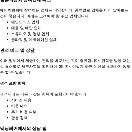
웨딩박람회에 참여하는 업체는 다양합니다. 종류별로 업체를 미리 알아보는
것이 좋습니다. 아래는 고려해야 할 주요 업체입니다.
웨딩드레스 업체
예물 및 예단 업체
스튜디오 및 영상 업체
플라워 및 데코레이션 업체
견적 비교 및 상담
여러 업체에서 제공하는 견적을 비교하는 것이 중요합니다. 견적을 받을 때는
각 요소별로 세부사항을 확인해야 합니다. 이렇게 하면 예산을 초과하지 않도
록 할 수 있습니다.
견적 포함 항목
견적서에는 다음과 같은 항목이 포함되어야 합니다.
서비스 내용
비용 내역
추가 비용 여부
환불 정책
웨딩페어에서의 상담 팁