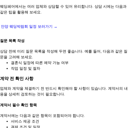
웨딩페어에서는 여러 업체와 상담할 수 있어 유리합니다. 상담 시에는 다음과
같은 팁을 활용해 보세요.
안양 웨딩박람회 일정 보러가기 →
질문 목록 작성
상담 전에 미리 질문 목록을 작성해 두면 좋습니다. 예를 들어, 다음과 같은 질
문을 고려해 보세요.
결혼식 일정에 따른 예약 가능 여부
작업 일정 및 절차
계약 전 확인 사항
업체와 계약을 체결하기 전 반드시 확인해야 할 사항이 있습니다. 계약서의 내
용을 상세히 검토하는 것이 필요합니다.
계약서 필수 확인 항목
계약서에는 다음과 같은 항목이 포함되어야 합니다.
서비스 제공 조건
결제 조건 및 일정