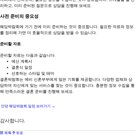
리하고, 미리 준비된 질문으로 상담을 진행해 보세요.
사전 준비의 중요성
웨딩박람회에 가기 전에 미리 준비하는 것이 중요합니다. 필요한 자료와 정보
를 정리해 가면 더 효율적으로 상담을 받을 수 있습니다.
준비할 자료
준비할 자료는 다음과 같습니다.
예산 계획서
결혼식 일정
선호하는 스타일 및 테마
결혼박람회는 예비 신혼부부에게 많은 기회를 제공합니다. 다양한 업체와 상
담하며 자신에게 맞는 서비스를 찾는 것이 중요합니다. 충분한 정보 수집을 통
해 만족스러운 결혼 준비를 진행해 보세요.
안양 웨딩박람회 일정 보러가기 →
감사합니다.
목록
위로