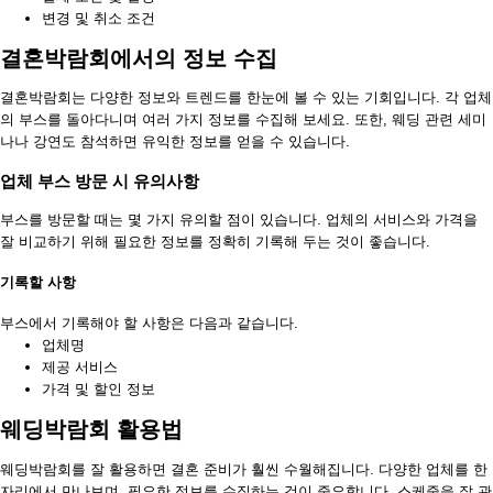
변경 및 취소 조건
결혼박람회에서의 정보 수집
결혼박람회는 다양한 정보와 트렌드를 한눈에 볼 수 있는 기회입니다. 각 업체
의 부스를 돌아다니며 여러 가지 정보를 수집해 보세요. 또한, 웨딩 관련 세미
나나 강연도 참석하면 유익한 정보를 얻을 수 있습니다.
업체 부스 방문 시 유의사항
부스를 방문할 때는 몇 가지 유의할 점이 있습니다. 업체의 서비스와 가격을
잘 비교하기 위해 필요한 정보를 정확히 기록해 두는 것이 좋습니다.
기록할 사항
부스에서 기록해야 할 사항은 다음과 같습니다.
업체명
제공 서비스
가격 및 할인 정보
웨딩박람회 활용법
웨딩박람회를 잘 활용하면 결혼 준비가 훨씬 수월해집니다. 다양한 업체를 한
자리에서 만나보며, 필요한 정보를 수집하는 것이 중요합니다. 스케줄을 잘 관