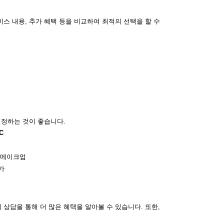
스 내용, 추가 혜택 등을 비교하여 최적의 선택을 할 수
결정하는 것이 좋습니다.
C
 메이크업
가
상담을 통해 더 많은 혜택을 알아볼 수 있습니다. 또한,