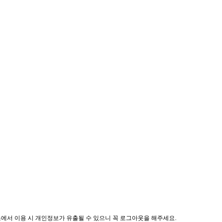
소에서 이용 시 개인정보가 유출될 수 있으니 꼭 로그아웃을 해주세요.