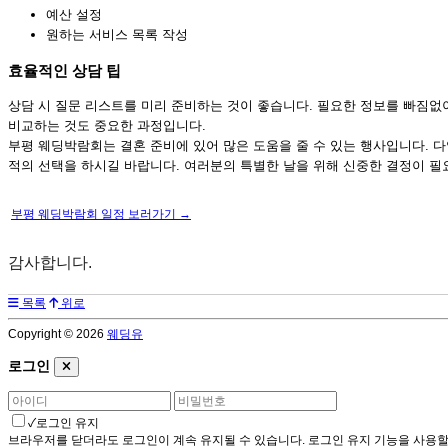
예산 설정
원하는 서비스 목록 작성
효율적인 상담 팁
상담 시 질문 리스트를 미리 준비하는 것이 좋습니다. 필요한 정보를 빠짐없이
비교하는 것도 중요한 과정입니다.
부평 웨딩박람회는 결혼 준비에 있어 많은 도움을 줄 수 있는 행사입니다. 
적의 선택을 하시길 바랍니다. 여러분의 특별한 날을 위해 신중한 결정이 필
부평 웨딩박람회 일정 보러가기 →
감사합니다.
목록
위로
Copyright © 2026
웨딩유
로그인
✓
로그인 유지
브라우저를 닫더라도 로그인이 계속 유지될 수 있습니다. 로그인 유지 기능을 사용할 