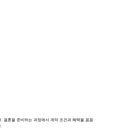
. 결혼을 준비하는 과정에서 계약 조건과 혜택을 꼼꼼
.