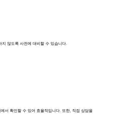
하지 않도록 사전에 대비할 수 있습니다.
에서 확인할 수 있어 효율적입니다. 또한, 직접 상담을