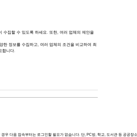
 수집할 수 있도록 하세요. 또한, 여러 업체의 제안을
다양한 정보를 수집하고, 여러 업체의 조건을 비교하여 최
요합니다.
경우 다음 접속부터는 로그인할 필요가 없습니다. 단, PC방, 학교, 도서관 등 공공장