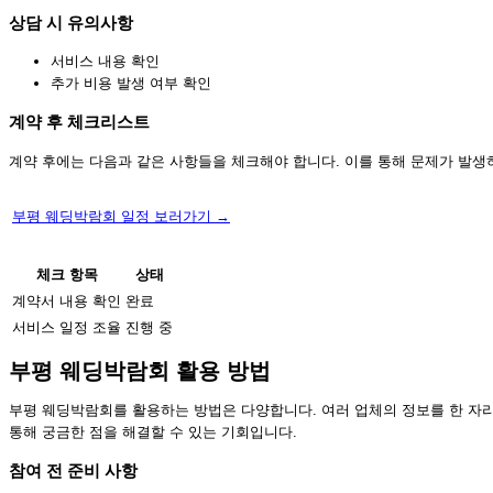
상담 시 유의사항
서비스 내용 확인
추가 비용 발생 여부 확인
계약 후 체크리스트
계약 후에는 다음과 같은 사항들을 체크해야 합니다. 이를 통해 문제가 발생
부평 웨딩박람회 일정 보러가기 →
체크 항목
상태
계약서 내용 확인
완료
서비스 일정 조율
진행 중
부평 웨딩박람회 활용 방법
부평 웨딩박람회를 활용하는 방법은 다양합니다. 여러 업체의 정보를 한 자리
통해 궁금한 점을 해결할 수 있는 기회입니다.
참여 전 준비 사항