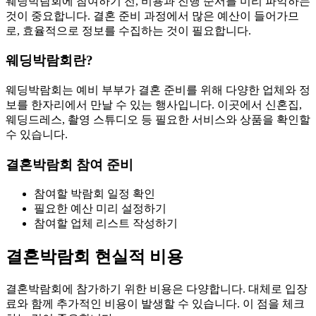
웨딩박람회에 참여하기 전, 비용과 진행 순서를 미리 파악하는
것이 중요합니다. 결혼 준비 과정에서 많은 예산이 들어가므
로, 효율적으로 정보를 수집하는 것이 필요합니다.
웨딩박람회란?
웨딩박람회는 예비 부부가 결혼 준비를 위해 다양한 업체와 정
보를 한자리에서 만날 수 있는 행사입니다. 이곳에서 신혼집,
웨딩드레스, 촬영 스튜디오 등 필요한 서비스와 상품을 확인할
수 있습니다.
결혼박람회 참여 준비
참여할 박람회 일정 확인
필요한 예산 미리 설정하기
참여할 업체 리스트 작성하기
결혼박람회 현실적 비용
결혼박람회에 참가하기 위한 비용은 다양합니다. 대체로 입장
료와 함께 추가적인 비용이 발생할 수 있습니다. 이 점을 체크