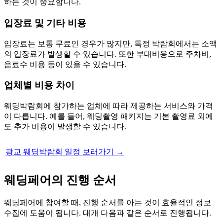
하는 것이 중요합니다.
입장료 및 기타 비용
입장료는 보통 무료인 경우가 많지만, 특정 박람회에서는 소액
의 입장료가 발생할 수 있습니다. 또한 부대비용으로 주차비,
음료수 비용 등이 있을 수 있습니다.
업체별 비용 차이
웨딩박람회에 참가하는 업체에 따라 제공하는 서비스와 가격
이 다릅니다. 예를 들어, 웨딩촬영 패키지는 기본 촬영료 외에
도 추가 비용이 발생할 수 있습니다.
광교 웨딩박람회 일정 보러가기 →
웨딩페어의 진행 순서
웨딩페어에 참여할 때, 진행 순서를 아는 것이 효율적인 정보
수집에 도움이 됩니다. 대개 다음과 같은 순서로 진행됩니다.