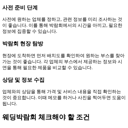
사전 준비 단계
사전에 원하는 업체를 정하고, 관련 정보를 미리 조사하는 것
이 좋습니다. 이를 통해 박람회에서의 시간을 아끼고, 필요한
정보에 집중할 수 있습니다.
박람회 현장 탐방
현장에 도착하면 먼저 배치도를 확인하여 원하는 부스를 찾아
가는 것이 좋습니다. 각 업체의 부스에서 제공하는 정보와 시
연을 통해 필요한 제품을 비교할 수 있습니다.
상담 및 정보 수집
업체와의 상담을 통해 가격 및 서비스 내용을 직접 확인하는
것이 중요합니다. 이때 메모를 하거나 사진을 찍어두면 도움이
됩니다.
웨딩박람회 체크해야 할 조건