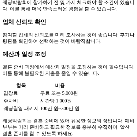
웨딩박람회에 참가하기 전 몇 가지 체크해야 할 조건이 있습니
다. 이를 통해 더욱 만족스러운 경험을 할 수 있습니다.
업체 신뢰도 확인
참여할 업체의 신뢰도를 미리 조사하는 것이 좋습니다. 후기나
평판을 확인하여 선택하는 것이 바람직합니다.
예산과 일정 조정
결혼 준비 과정에서 예산과 일정을 조정하는 것이 필수입니다.
이를 통해 불필요한 지출을 줄일 수 있습니다.
항목
비용
입장료
무료 또는 5,000원
주차비
시간당 1,000원
웨딩촬영 패키지
100만 원~300만 원
웨딩박람회는 결혼 준비에 있어 유용한 정보의 장입니다. 예비
부부는 미리 준비하고 필요한 정보를 충분히 수집하여, 알찬
결혼 준비를 할 수 있도록 하세요.