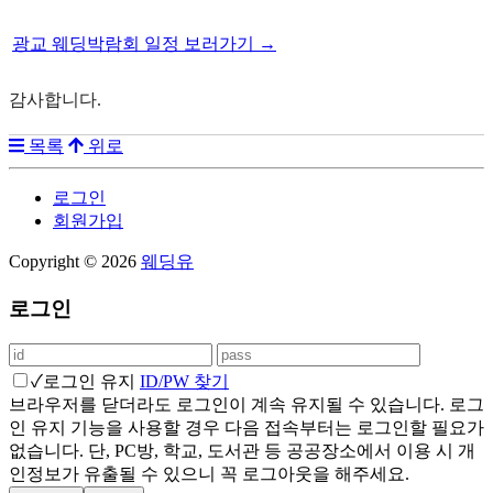
광교 웨딩박람회 일정 보러가기 →
감사합니다.
목록
위로
로그인
회원가입
Copyright © 2026
웨딩유
로그인
✓
로그인 유지
ID/PW 찾기
브라우저를 닫더라도 로그인이 계속 유지될 수 있습니다. 로그
인 유지 기능을 사용할 경우 다음 접속부터는 로그인할 필요가
없습니다. 단, PC방, 학교, 도서관 등 공공장소에서 이용 시 개
인정보가 유출될 수 있으니 꼭 로그아웃을 해주세요.