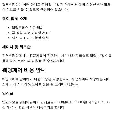
결혼박람회는 여러 단계로 진행됩니다. 각 단계에서 예비 신랑신부가 필요
한 정보를 얻을 수 있도록 구성되어 있습니다.
참여 업체 소개
웨딩드레스 전문 업체
꽃 장식 및 케이터링 서비스
사진 및 비디오 촬영 업체
세미나 및 워크숍
웨딩박람회에서는 전문가들이 진행하는 세미나와 워크숍도 열립니다. 이를
통해 최신 트렌드와 팁을 배울 수 있습니다.
웨딩페어 비용 안내
웨딩페어에 참여하기 위한 비용은 다양합니다. 각 업체마다 제공하는 서비
스에 따라 차이가 있으니 예산을 잘 고려해야 합니다.
입장료
일반적으로 웨딩박람회의 입장료는 5,000원에서 10,000원 사이입니다. 사
전 예약 시 할인 혜택이 제공되기도 합니다.