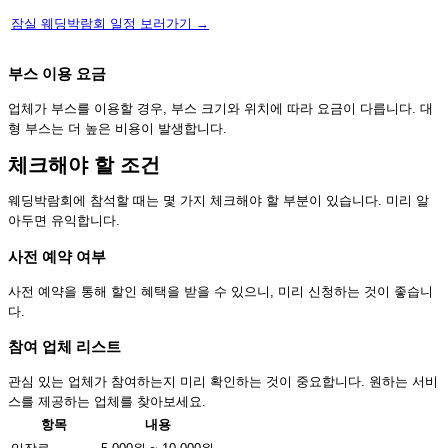
잠실 웨딩박람회 일정 보러가기 →
부스 이용 요금
업체가 부스를 이용할 경우, 부스 크기와 위치에 따라 요금이 다릅니다. 대
형 부스는 더 높은 비용이 발생합니다.
체크해야 할 조건
웨딩박람회에 참석할 때는 몇 가지 체크해야 할 부분이 있습니다. 미리 알
아두면 유익합니다.
사전 예약 여부
사전 예약을 통해 할인 혜택을 받을 수 있으니, 미리 신청하는 것이 좋습니
다.
참여 업체 리스트
관심 있는 업체가 참여하는지 미리 확인하는 것이 중요합니다. 원하는 서비
스를 제공하는 업체를 찾아보세요.
항목
내용