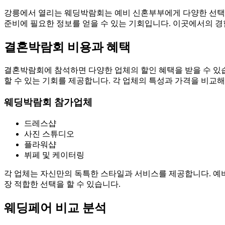
강릉에서 열리는 웨딩박람회는 예비 신혼부부에게 다양한 선택
준비에 필요한 정보를 얻을 수 있는 기회입니다. 이곳에서의 경
결혼박람회 비용과 혜택
결혼박람회에 참석하면 다양한 업체의 할인 혜택을 받을 수 있습
할 수 있는 기회를 제공합니다. 각 업체의 특성과 가격을 비교
웨딩박람회 참가업체
드레스샵
사진 스튜디오
플라워샵
뷔페 및 케이터링
각 업체는 자신만의 독특한 스타일과 서비스를 제공합니다. 예
장 적합한 선택을 할 수 있습니다.
웨딩페어 비교 분석