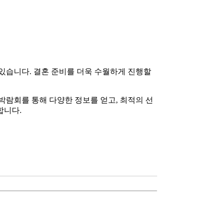
있습니다. 결혼 준비를 더욱 수월하게 진행할
박람회를 통해 다양한 정보를 얻고, 최적의 선
합니다.