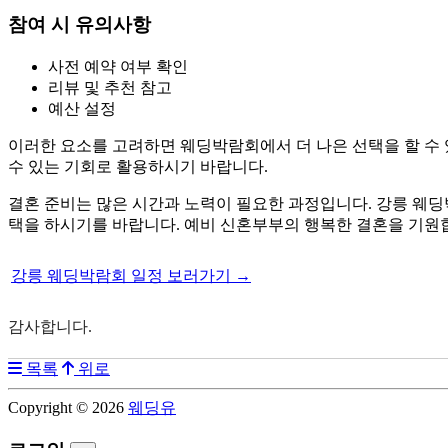
참여 시 유의사항
사전 예약 여부 확인
리뷰 및 추천 참고
예산 설정
이러한 요소를 고려하면 웨딩박람회에서 더 나은 선택을 할 수 
수 있는 기회로 활용하시기 바랍니다.
결혼 준비는 많은 시간과 노력이 필요한 과정입니다. 강릉 웨딩
택을 하시기를 바랍니다. 예비 신혼부부의 행복한 결혼을 기원
강릉 웨딩박람회 일정 보러가기 →
감사합니다.
목록
위로
Copyright © 2026
웨딩유