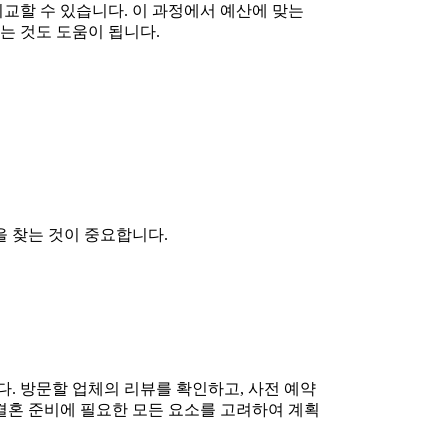
교할 수 있습니다. 이 과정에서 예산에 맞는
는 것도 도움이 됩니다.
 찾는 것이 중요합니다.
다. 방문할 업체의 리뷰를 확인하고, 사전 예약
 결혼 준비에 필요한 모든 요소를 고려하여 계획