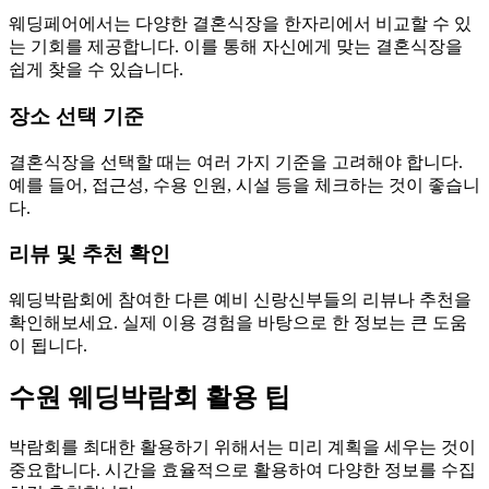
웨딩페어에서는 다양한 결혼식장을 한자리에서 비교할 수 있
는 기회를 제공합니다. 이를 통해 자신에게 맞는 결혼식장을
쉽게 찾을 수 있습니다.
장소 선택 기준
결혼식장을 선택할 때는 여러 가지 기준을 고려해야 합니다.
예를 들어, 접근성, 수용 인원, 시설 등을 체크하는 것이 좋습니
다.
리뷰 및 추천 확인
웨딩박람회에 참여한 다른 예비 신랑신부들의 리뷰나 추천을
확인해보세요. 실제 이용 경험을 바탕으로 한 정보는 큰 도움
이 됩니다.
수원 웨딩박람회 활용 팁
박람회를 최대한 활용하기 위해서는 미리 계획을 세우는 것이
중요합니다. 시간을 효율적으로 활용하여 다양한 정보를 수집