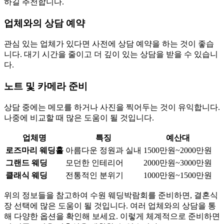
하길 추천합니다.
업체와의 상담 예약
관심 있는 업체가 있다면 사전에 상담 예약을 하는 것이 좋습
니다. 대기 시간을 줄이고 더 깊이 있는 상담을 받을 수 있습니
다.
노트 및 카메라 준비
상담 중에는 메모를 하거나 사진을 찍어두는 것이 유익합니다.
나중에 비교할 때 많은 도움이 될 것입니다.
업체명
특징
예산대
로즈마리 웨딩홀
아름다운 정원과 실내
1500만원~2000만원
그랜드 웨딩
모던한 인테리어
2000만원~3000만원
클래식 웨딩
전통적인 분위기
1000만원~1500만원
위의 정보들을 참고하여 수원 웨딩박람회를 준비하면, 결혼식
장 선택에 많은 도움이 될 것입니다. 여러 업체와의 상담을 통
해 다양한 옵션을 확인해 보세요. 이렇게 체계적으로 준비하면