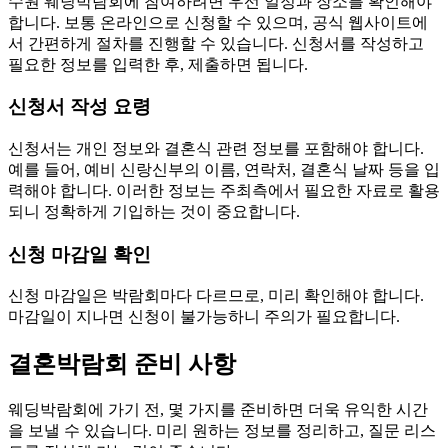
수원 웨딩박람회에 참여하려면 우선 일정과 장소를 확인해야
합니다. 보통 온라인으로 신청할 수 있으며, 공식 웹사이트에
서 간편하게 절차를 진행할 수 있습니다. 신청서를 작성하고
필요한 정보를 입력한 후, 제출하면 됩니다.
신청서 작성 요령
신청서는 개인 정보와 결혼식 관련 정보를 포함해야 합니다.
예를 들어, 예비 신랑신부의 이름, 연락처, 결혼식 날짜 등을 입
력해야 합니다. 이러한 정보는 주최측에서 필요한 자료로 활용
되니 정확하게 기입하는 것이 중요합니다.
신청 마감일 확인
신청 마감일은 박람회마다 다르므로, 미리 확인해야 합니다.
마감일이 지나면 신청이 불가능하니 주의가 필요합니다.
결혼박람회 준비 사항
웨딩박람회에 가기 전, 몇 가지를 준비하면 더욱 유익한 시간
을 보낼 수 있습니다. 미리 원하는 정보를 정리하고, 질문 리스