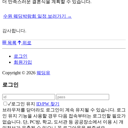
더 만족스러운 결혼식을 계획할 수 있습니다.
수원 웨딩박람회 일정 보러가기 →
감사합니다.
목록
위로
로그인
회원가입
Copyright © 2026
웨딩유
로그인
✓
로그인 유지
ID/PW 찾기
브라우저를 닫더라도 로그인이 계속 유지될 수 있습니다. 로그
인 유지 기능을 사용할 경우 다음 접속부터는 로그인할 필요가
없습니다. 단, PC방, 학교, 도서관 등 공공장소에서 이용 시 개
인정보가 유출될 수 있으니 꼭 로그아웃을 해주세요.