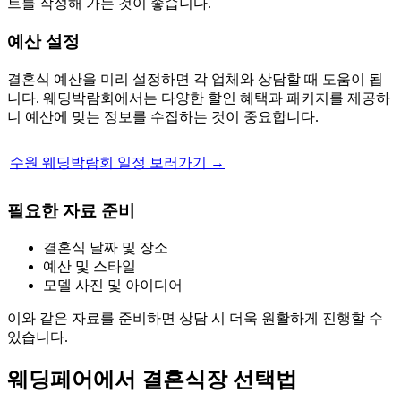
트를 작성해 가는 것이 좋습니다.
예산 설정
결혼식 예산을 미리 설정하면 각 업체와 상담할 때 도움이 됩
니다. 웨딩박람회에서는 다양한 할인 혜택과 패키지를 제공하
니 예산에 맞는 정보를 수집하는 것이 중요합니다.
수원 웨딩박람회 일정 보러가기 →
필요한 자료 준비
결혼식 날짜 및 장소
예산 및 스타일
모델 사진 및 아이디어
이와 같은 자료를 준비하면 상담 시 더욱 원활하게 진행할 수
있습니다.
웨딩페어에서 결혼식장 선택법