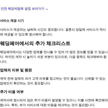
인천 웨딩박람회 일정 보러가기 →
서비스 제공 시기
서비스가 제공되는 날짜와 시간도 중요합니다. 결혼식 당일에 서비스가 적시
에 제공될 수 있도록 명시해야 합니다.
웨딩페어에서의 추가 체크리스트
웨딩페어에서는 다양한 업체를 만나볼 수 있어 더 많은 정보를 얻을 수 있습니
다. 하지만 계약 시 놓치기 쉬운 부분이 있으므로, 다음 항목도 체크해봐야 합
니다.
업체의 리뷰 및 평판
계약 전에 업체의 과거 고객 리뷰를 참고하는 것이 좋습니다. 신뢰할 수 있는
업체인지 확인하는 것이 중요합니다.
추가 비용 여부
계약서에 명시되지 않은 추가 비용이 발생할 수 있으니, 이를 사전에 확인해야
합니다. 특히, 부가 서비스에 대한 비용을 체크하는 것이 필요합니다.