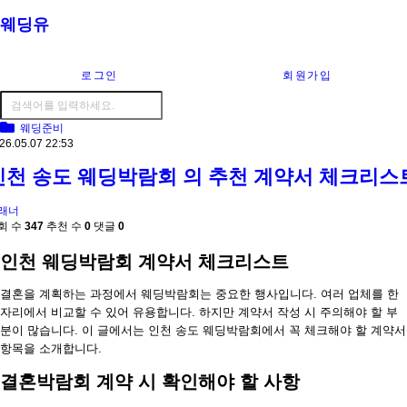
웨딩유
로그인
회원가입
웨딩준비
26.05.07 22:53
인천 송도 웨딩박람회 의 추천 계약서 체크리스
래너
회 수
347
추천 수
0
댓글
0
인천 웨딩박람회 계약서 체크리스트
결혼을 계획하는 과정에서 웨딩박람회는 중요한 행사입니다. 여러 업체를 한
자리에서 비교할 수 있어 유용합니다. 하지만 계약서 작성 시 주의해야 할 부
분이 많습니다. 이 글에서는 인천 송도 웨딩박람회에서 꼭 체크해야 할 계약서
항목을 소개합니다.
결혼박람회 계약 시 확인해야 할 사항