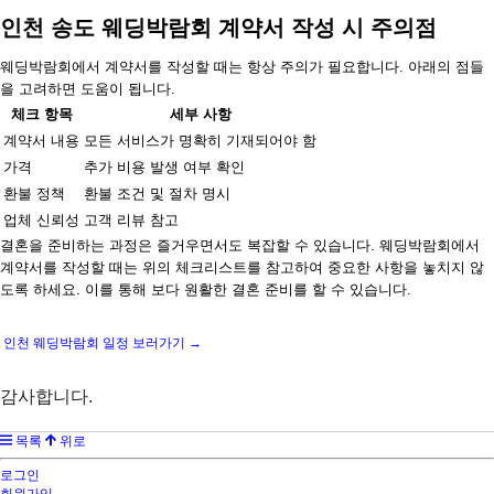
인천 송도 웨딩박람회 계약서 작성 시 주의점
웨딩박람회에서 계약서를 작성할 때는 항상 주의가 필요합니다. 아래의 점들
을 고려하면 도움이 됩니다.
체크 항목
세부 사항
계약서 내용
모든 서비스가 명확히 기재되어야 함
가격
추가 비용 발생 여부 확인
환불 정책
환불 조건 및 절차 명시
업체 신뢰성
고객 리뷰 참고
결혼을 준비하는 과정은 즐거우면서도 복잡할 수 있습니다. 웨딩박람회에서
계약서를 작성할 때는 위의 체크리스트를 참고하여 중요한 사항을 놓치지 않
도록 하세요. 이를 통해 보다 원활한 결혼 준비를 할 수 있습니다.
인천 웨딩박람회 일정 보러가기 →
감사합니다.
목록
위로
로그인
회원가입