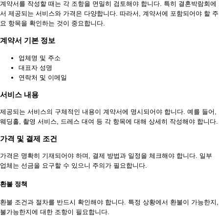
계약서를 작성할 때는 각 조항을 면밀히 검토해야 합니다. 특히 결혼박람회에
서 제공되는 서비스와 가격은 다양합니다. 따라서, 계약서에 포함되어야 할 주
요 항목을 확인하는 것이 중요합니다.
계약서 기본 정보
업체명 및 주소
대표자 성명
연락처 및 이메일
서비스 내용
제공되는 서비스의 구체적인 내용이 계약서에 명시되어야 합니다. 예를 들어,
웨딩홀, 촬영 서비스, 드레스 대여 등 각 항목에 대해 상세히 작성해야 합니다.
가격 및 결제 조건
가격은 명확히 기재되어야 하며, 결제 방법과 일정을 체크해야 합니다. 일부
업체는 선금을 요구할 수 있으니 주의가 필요합니다.
환불 정책
환불 조건과 절차를 반드시 확인해야 합니다. 특정 상황에서 환불이 가능한지,
불가능한지에 대한 조항이 필요합니다.