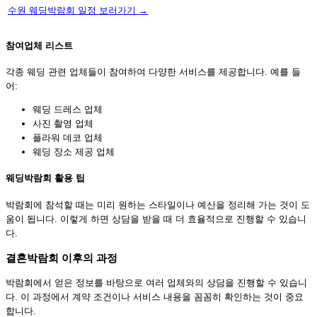
수원 웨딩박람회 일정 보러가기 →
참여업체 리스트
각종 웨딩 관련 업체들이 참여하여 다양한 서비스를 제공합니다. 예를 들
어:
웨딩 드레스 업체
사진 촬영 업체
플라워 데코 업체
웨딩 장소 제공 업체
웨딩박람회 활용 팁
박람회에 참석할 때는 미리 원하는 스타일이나 예산을 정리해 가는 것이 도
움이 됩니다. 이렇게 하면 상담을 받을 때 더 효율적으로 진행할 수 있습니
다.
결혼박람회 이후의 과정
박람회에서 얻은 정보를 바탕으로 여러 업체와의 상담을 진행할 수 있습니
다. 이 과정에서 계약 조건이나 서비스 내용을 꼼꼼히 확인하는 것이 중요
합니다.