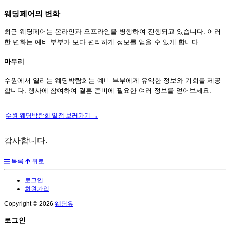
웨딩페어의 변화
최근 웨딩페어는 온라인과 오프라인을 병행하여 진행되고 있습니다. 이러
한 변화는 예비 부부가 보다 편리하게 정보를 얻을 수 있게 합니다.
마무리
수원에서 열리는 웨딩박람회는 예비 부부에게 유익한 정보와 기회를 제공
합니다. 행사에 참여하여 결혼 준비에 필요한 여러 정보를 얻어보세요.
수원 웨딩박람회 일정 보러가기 →
감사합니다.
목록
위로
로그인
회원가입
Copyright © 2026
웨딩유
로그인