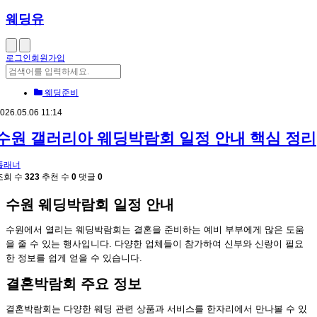
웨딩유
로그인
회원가입
웨딩준비
026.05.06 11:14
수원 갤러리아 웨딩박람회 일정 안내 핵심 정리
플래너
조회 수
323
추천 수
0
댓글
0
수원 웨딩박람회 일정 안내
수원에서 열리는 웨딩박람회는 결혼을 준비하는 예비 부부에게 많은 도움
을 줄 수 있는 행사입니다. 다양한 업체들이 참가하여 신부와 신랑이 필요
한 정보를 쉽게 얻을 수 있습니다.
결혼박람회 주요 정보
결혼박람회는 다양한 웨딩 관련 상품과 서비스를 한자리에서 만나볼 수 있