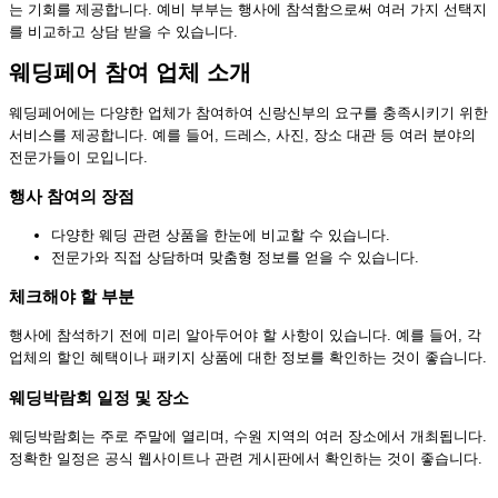
는 기회를 제공합니다. 예비 부부는 행사에 참석함으로써 여러 가지 선택지
를 비교하고 상담 받을 수 있습니다.
웨딩페어 참여 업체 소개
웨딩페어에는 다양한 업체가 참여하여 신랑신부의 요구를 충족시키기 위한
서비스를 제공합니다. 예를 들어, 드레스, 사진, 장소 대관 등 여러 분야의
전문가들이 모입니다.
행사 참여의 장점
다양한 웨딩 관련 상품을 한눈에 비교할 수 있습니다.
전문가와 직접 상담하며 맞춤형 정보를 얻을 수 있습니다.
체크해야 할 부분
행사에 참석하기 전에 미리 알아두어야 할 사항이 있습니다. 예를 들어, 각
업체의 할인 혜택이나 패키지 상품에 대한 정보를 확인하는 것이 좋습니다.
웨딩박람회 일정 및 장소
웨딩박람회는 주로 주말에 열리며, 수원 지역의 여러 장소에서 개최됩니다.
정확한 일정은 공식 웹사이트나 관련 게시판에서 확인하는 것이 좋습니다.