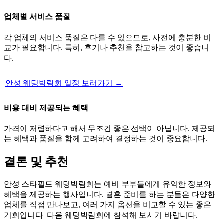
업체별 서비스 품질
각 업체의 서비스 품질은 다를 수 있으므로, 사전에 충분한 비
교가 필요합니다. 특히, 후기나 추천을 참고하는 것이 좋습니
다.
안성 웨딩박람회 일정 보러가기 →
비용 대비 제공되는 혜택
가격이 저렴하다고 해서 무조건 좋은 선택이 아닙니다. 제공되
는 혜택과 품질을 함께 고려하여 결정하는 것이 중요합니다.
결론 및 추천
안성 스타필드 웨딩박람회는 예비 부부들에게 유익한 정보와
혜택을 제공하는 행사입니다. 결혼 준비를 하는 분들은 다양한
업체를 직접 만나보고, 여러 가지 옵션을 비교할 수 있는 좋은
기회입니다. 다음 웨딩박람회에 참석해 보시기 바랍니다.