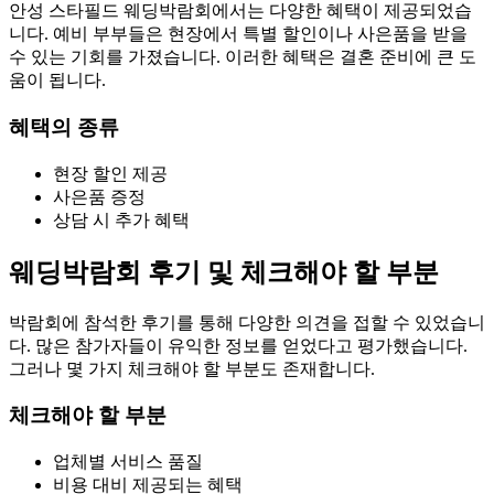
안성 스타필드 웨딩박람회에서는 다양한 혜택이 제공되었습
니다. 예비 부부들은 현장에서 특별 할인이나 사은품을 받을
수 있는 기회를 가졌습니다. 이러한 혜택은 결혼 준비에 큰 도
움이 됩니다.
혜택의 종류
현장 할인 제공
사은품 증정
상담 시 추가 혜택
웨딩박람회 후기 및 체크해야 할 부분
박람회에 참석한 후기를 통해 다양한 의견을 접할 수 있었습니
다. 많은 참가자들이 유익한 정보를 얻었다고 평가했습니다.
그러나 몇 가지 체크해야 할 부분도 존재합니다.
체크해야 할 부분
업체별 서비스 품질
비용 대비 제공되는 혜택