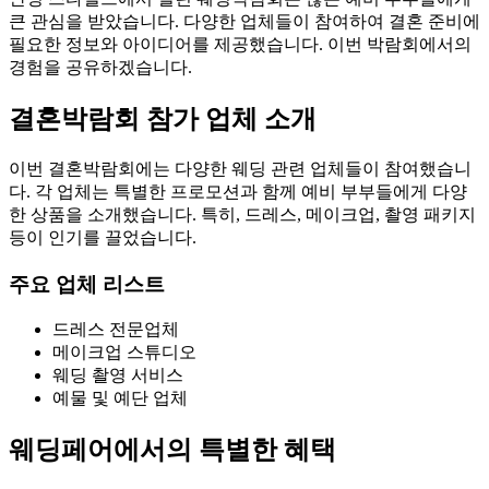
큰 관심을 받았습니다. 다양한 업체들이 참여하여 결혼 준비에
필요한 정보와 아이디어를 제공했습니다. 이번 박람회에서의
경험을 공유하겠습니다.
결혼박람회 참가 업체 소개
이번 결혼박람회에는 다양한 웨딩 관련 업체들이 참여했습니
다. 각 업체는 특별한 프로모션과 함께 예비 부부들에게 다양
한 상품을 소개했습니다. 특히, 드레스, 메이크업, 촬영 패키지
등이 인기를 끌었습니다.
주요 업체 리스트
드레스 전문업체
메이크업 스튜디오
웨딩 촬영 서비스
예물 및 예단 업체
웨딩페어에서의 특별한 혜택