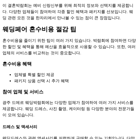
이 결혼박람회는 예비 신랑신부를 위해 최적의 정보와 선택지를 제공합니
다. 다양한 업체들이 참여하여 각종 할인 혜택과 패키지를 선보입니다. 웨
딩 관련 모든 것을 한자리에서 만나볼 수 있는 점이 큰 장점입니다.
웨딩페어 혼수비용 절감 팁
혼수비용을 줄이기 위한 팁이 여러 가지 있습니다. 박람회에 참여하면 다양
한 할인 및 혜택을 통해 예산을 효율적으로 사용할 수 있습니다. 또한, 여러
업체의 서비스를 비교하는 것이 중요합니다.
혼수비용 혜택
업체별 특별 할인 제공
패키지 상품 선택 시 추가 혜택
참여 업체 및 서비스
광주 드메르 웨딩박람회에는 다양한 업체가 참여하여 여러 가지 서비스를
제공합니다. 웨딩 드레스, 사진 촬영, 케이터링 등 다양한 분야의 전문가들
이 모여 있습니다.
드레스 및 액세서리
웨딩드레스와 관련 액세서리를 저렴하게 구매할 수 있는 기회입니다. 다양