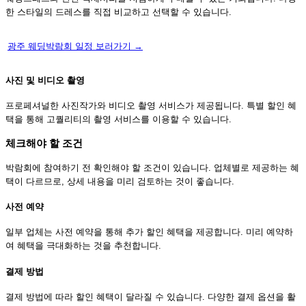
한 스타일의 드레스를 직접 비교하고 선택할 수 있습니다.
광주 웨딩박람회 일정 보러가기 →
사진 및 비디오 촬영
프로페셔널한 사진작가와 비디오 촬영 서비스가 제공됩니다. 특별 할인 혜
택을 통해 고퀄리티의 촬영 서비스를 이용할 수 있습니다.
체크해야 할 조건
박람회에 참여하기 전 확인해야 할 조건이 있습니다. 업체별로 제공하는 혜
택이 다르므로, 상세 내용을 미리 검토하는 것이 좋습니다.
사전 예약
일부 업체는 사전 예약을 통해 추가 할인 혜택을 제공합니다. 미리 예약하
여 혜택을 극대화하는 것을 추천합니다.
결제 방법
결제 방법에 따라 할인 혜택이 달라질 수 있습니다. 다양한 결제 옵션을 활