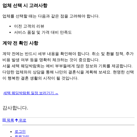
업체 선택 시 고려사항
업체를 선택할 때는 다음과 같은 점을 고려해야 합니다.
이전 고객의 리뷰
서비스 품질 및 가격 대비 만족도
계약 전 확인 사항
계약 전에는 반드시 세부 내용을 확인해야 합니다. 취소 및 환불 정책, 추가
비용 발생 여부 등을 명확히 체크하는 것이 중요합니다.
서울 세텍 웨딩박람회는 예비 부부들에게 많은 정보와 기회를 제공합니다.
다양한 업체와의 상담을 통해 나만의 결혼식을 계획해 보세요. 현명한 선택
이 행복한 결혼 생활의 시작이 될 것입니다.
세텍 웨딩박람회 일정 보러가기 →
감사합니다.
목록
위로
로그인
회원가입