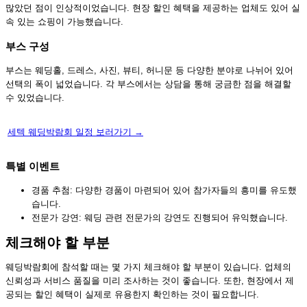
많았던 점이 인상적이었습니다. 현장 할인 혜택을 제공하는 업체도 있어 실
속 있는 쇼핑이 가능했습니다.
부스 구성
부스는 웨딩홀, 드레스, 사진, 뷰티, 허니문 등 다양한 분야로 나뉘어 있어
선택의 폭이 넓었습니다. 각 부스에서는 상담을 통해 궁금한 점을 해결할
수 있었습니다.
세텍 웨딩박람회 일정 보러가기 →
특별 이벤트
경품 추첨: 다양한 경품이 마련되어 있어 참가자들의 흥미를 유도했
습니다.
전문가 강연: 웨딩 관련 전문가의 강연도 진행되어 유익했습니다.
체크해야 할 부분
웨딩박람회에 참석할 때는 몇 가지 체크해야 할 부분이 있습니다. 업체의
신뢰성과 서비스 품질을 미리 조사하는 것이 좋습니다. 또한, 현장에서 제
공되는 할인 혜택이 실제로 유용한지 확인하는 것이 필요합니다.