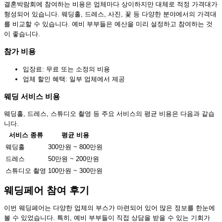
결혼박람회에 참여하는 비용은 업체마다 상이하지만 대체로 적정 가격대가
형성되어 있습니다. 웨딩홀, 드레스, 사진, 꽃 등 다양한 분야에서의 가격대
를 비교할 수 있습니다. 예비 부부들은 예산을 미리 설정하고 참여하는 것
이 좋습니다.
참가 비용
입장료: 무료 또는 소정의 비용
업체 할인 혜택: 일부 업체에서 제공
웨딩 서비스 비용
웨딩홀, 드레스, 스튜디오 촬영 등 주요 서비스의 평균 비용은 다음과 같습
니다.
서비스 종류
평균 비용
웨딩홀
300만원 ~ 800만원
드레스
50만원 ~ 200만원
스튜디오 촬영
100만원 ~ 300만원
웨딩페어 참여 후기
이번 웨딩페어는 다양한 업체의 부스가 마련되어 있어 많은 정보를 한눈에
볼 수 있었습니다. 특히, 예비 부부들이 직접 상담을 받을 수 있는 기회가