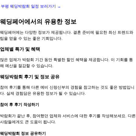
부평 웨딩박람회 일정 보러가기 →
웨딩페어에서의 유용한 정보
웨딩페어에는 다양한 정보가 제공됩니다. 결혼 준비에 필요한 최신 트렌드와
팁을 얻을 수 있는 좋은 기회입니다.
업체별 특가 및 혜택
많은 업체가 박람회 기간 동안 특별한 할인 혜택을 제공합니다. 이 기회를 통
해 예산을 절감할 수 있습니다.
웨딩박람회 후기 및 정보 공유
참여 후기를 통해 다른 예비 신랑신부의 경험을 참고하는 것도 좋은 방법입니
다. 실제 경험담은 유용한 정보가 될 수 있습니다.
참여 후 후기 작성하기
박람회가 끝난 후, 참여했던 업체와 서비스에 대한 후기를 작성해보세요. 다른
사람들에게도 큰 도움이 됩니다.
웨딩박람회 정보 공유하기