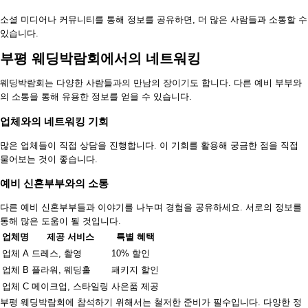
소셜 미디어나 커뮤니티를 통해 정보를 공유하면, 더 많은 사람들과 소통할 수
있습니다.
부평 웨딩박람회에서의 네트워킹
웨딩박람회는 다양한 사람들과의 만남의 장이기도 합니다. 다른 예비 부부와
의 소통을 통해 유용한 정보를 얻을 수 있습니다.
업체와의 네트워킹 기회
많은 업체들이 직접 상담을 진행합니다. 이 기회를 활용해 궁금한 점을 직접
물어보는 것이 좋습니다.
예비 신혼부부와의 소통
다른 예비 신혼부부들과 이야기를 나누며 경험을 공유하세요. 서로의 정보를
통해 많은 도움이 될 것입니다.
업체명
제공 서비스
특별 혜택
업체 A
드레스, 촬영
10% 할인
업체 B
플라워, 웨딩홀
패키지 할인
업체 C
메이크업, 스타일링
사은품 제공
부평 웨딩박람회에 참석하기 위해서는 철저한 준비가 필수입니다. 다양한 정