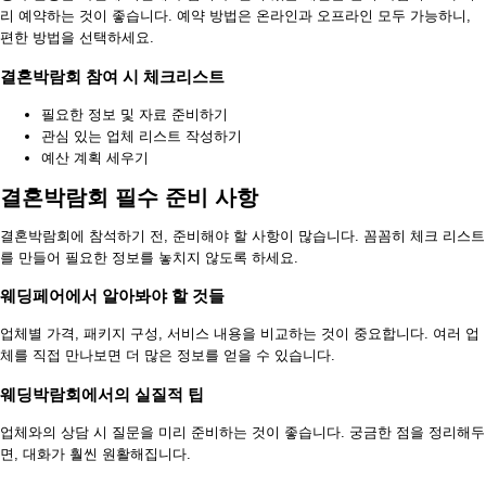
리 예약하는 것이 좋습니다. 예약 방법은 온라인과 오프라인 모두 가능하니,
편한 방법을 선택하세요.
결혼박람회 참여 시 체크리스트
필요한 정보 및 자료 준비하기
관심 있는 업체 리스트 작성하기
예산 계획 세우기
결혼박람회 필수 준비 사항
결혼박람회에 참석하기 전, 준비해야 할 사항이 많습니다. 꼼꼼히 체크 리스트
를 만들어 필요한 정보를 놓치지 않도록 하세요.
웨딩페어에서 알아봐야 할 것들
업체별 가격, 패키지 구성, 서비스 내용을 비교하는 것이 중요합니다. 여러 업
체를 직접 만나보면 더 많은 정보를 얻을 수 있습니다.
웨딩박람회에서의 실질적 팁
업체와의 상담 시 질문을 미리 준비하는 것이 좋습니다. 궁금한 점을 정리해두
면, 대화가 훨씬 원활해집니다.