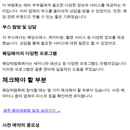
이 박람회는 예비 부부들에게 필요한 다양한 정보와 서비스를 제공하는 자
리입니다. 여러 업체의 부스를 둘러보며 상담을 받을 수 있었어요. 또한, 웨
딩 관련 트렌드도 엿볼 수 있는 좋은 기회였습니다.
부스 탐방 및 상담
각 부스에서는 웨딩드레스, 케이터링, 촬영 서비스 등 다양한 정보를 제공
했습니다. 상담을 통해 필요한 서비스에 대한 질문도 할 수 있었어요.
웨딩페어의 다양한 프로그램
웨딩박람회에서는 세미나와 패션쇼 등 다양한 프로그램도 진행되었습니다.
이러한 프로그램은 결혼 준비에 실질적인 도움을 주었습니다.
체크해야 할 부분
웨딩박람회에 참석할 때는 몇 가지 체크해야 할 부분이 있습니다. 사전 예
약이나 참여 업체의 리스트 등을 확인하면 유익합니다.
광주 웨딩박람회 일정 보러가기 →
사전 예약의 중요성