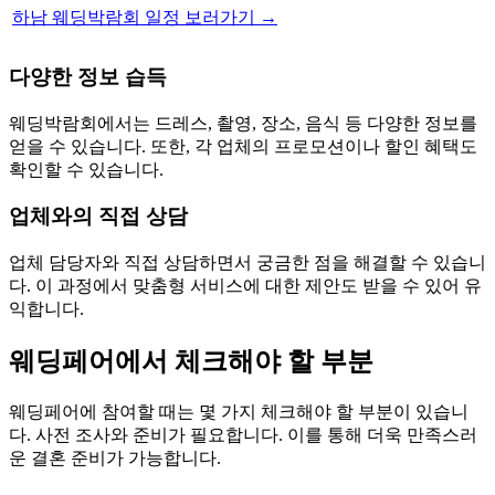
하남 웨딩박람회 일정 보러가기 →
다양한 정보 습득
웨딩박람회에서는 드레스, 촬영, 장소, 음식 등 다양한 정보를
얻을 수 있습니다. 또한, 각 업체의 프로모션이나 할인 혜택도
확인할 수 있습니다.
업체와의 직접 상담
업체 담당자와 직접 상담하면서 궁금한 점을 해결할 수 있습니
다. 이 과정에서 맞춤형 서비스에 대한 제안도 받을 수 있어 유
익합니다.
웨딩페어에서 체크해야 할 부분
웨딩페어에 참여할 때는 몇 가지 체크해야 할 부분이 있습니
다. 사전 조사와 준비가 필요합니다. 이를 통해 더욱 만족스러
운 결혼 준비가 가능합니다.