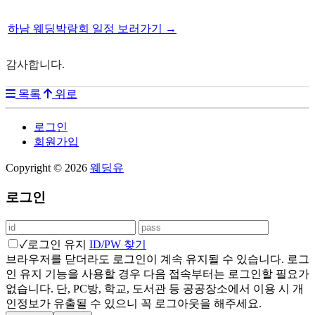
하남 웨딩박람회 일정 보러가기 →
감사합니다.
목록
위로
로그인
회원가입
Copyright © 2026
웨딩유
로그인
✓
로그인 유지
ID/PW 찾기
브라우저를 닫더라도 로그인이 계속 유지될 수 있습니다. 로그
인 유지 기능을 사용할 경우 다음 접속부터는 로그인할 필요가
없습니다. 단, PC방, 학교, 도서관 등 공공장소에서 이용 시 개
인정보가 유출될 수 있으니 꼭 로그아웃을 해주세요.