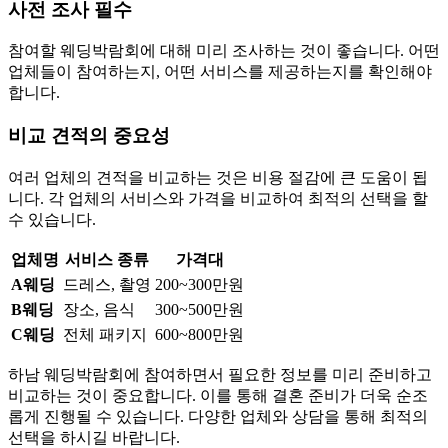
사전 조사 필수
참여할 웨딩박람회에 대해 미리 조사하는 것이 좋습니다. 어떤
업체들이 참여하는지, 어떤 서비스를 제공하는지를 확인해야
합니다.
비교 견적의 중요성
여러 업체의 견적을 비교하는 것은 비용 절감에 큰 도움이 됩
니다. 각 업체의 서비스와 가격을 비교하여 최적의 선택을 할
수 있습니다.
업체명
서비스 종류
가격대
A웨딩
드레스, 촬영
200~300만원
B웨딩
장소, 음식
300~500만원
C웨딩
전체 패키지
600~800만원
하남 웨딩박람회에 참여하면서 필요한 정보를 미리 준비하고
비교하는 것이 중요합니다. 이를 통해 결혼 준비가 더욱 순조
롭게 진행될 수 있습니다. 다양한 업체와 상담을 통해 최적의
선택을 하시길 바랍니다.