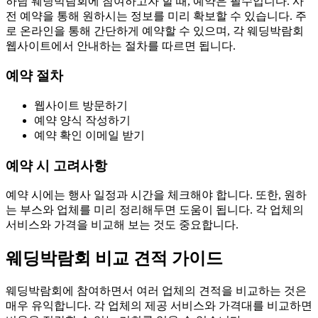
하남 웨딩박람회에 참여하고자 할 때, 예약은 필수입니다. 사
전 예약을 통해 원하시는 정보를 미리 확보할 수 있습니다. 주
로 온라인을 통해 간단하게 예약할 수 있으며, 각 웨딩박람회
웹사이트에서 안내하는 절차를 따르면 됩니다.
예약 절차
웹사이트 방문하기
예약 양식 작성하기
예약 확인 이메일 받기
예약 시 고려사항
예약 시에는 행사 일정과 시간을 체크해야 합니다. 또한, 원하
는 부스와 업체를 미리 정리해두면 도움이 됩니다. 각 업체의
서비스와 가격을 비교해 보는 것도 중요합니다.
웨딩박람회 비교 견적 가이드
웨딩박람회에 참여하면서 여러 업체의 견적을 비교하는 것은
매우 유익합니다. 각 업체의 제공 서비스와 가격대를 비교하면