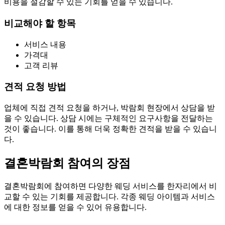
비용을 절감할 수 있는 기회를 얻을 수 있습니다.
비교해야 할 항목
서비스 내용
가격대
고객 리뷰
견적 요청 방법
업체에 직접 견적 요청을 하거나, 박람회 현장에서 상담을 받
을 수 있습니다. 상담 시에는 구체적인 요구사항을 전달하는
것이 좋습니다. 이를 통해 더욱 정확한 견적을 받을 수 있습니
다.
결혼박람회 참여의 장점
결혼박람회에 참여하면 다양한 웨딩 서비스를 한자리에서 비
교할 수 있는 기회를 제공합니다. 각종 웨딩 아이템과 서비스
에 대한 정보를 얻을 수 있어 유용합니다.