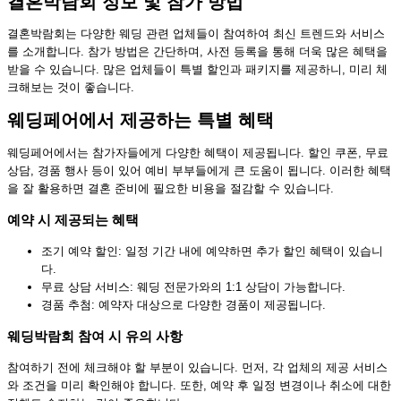
결혼박람회 정보 및 참가 방법
결혼박람회는 다양한 웨딩 관련 업체들이 참여하여 최신 트렌드와 서비스
를 소개합니다. 참가 방법은 간단하며, 사전 등록을 통해 더욱 많은 혜택을
받을 수 있습니다. 많은 업체들이 특별 할인과 패키지를 제공하니, 미리 체
크해보는 것이 좋습니다.
웨딩페어에서 제공하는 특별 혜택
웨딩페어에서는 참가자들에게 다양한 혜택이 제공됩니다. 할인 쿠폰, 무료
상담, 경품 행사 등이 있어 예비 부부들에게 큰 도움이 됩니다. 이러한 혜택
을 잘 활용하면 결혼 준비에 필요한 비용을 절감할 수 있습니다.
예약 시 제공되는 혜택
조기 예약 할인: 일정 기간 내에 예약하면 추가 할인 혜택이 있습니
다.
무료 상담 서비스: 웨딩 전문가와의 1:1 상담이 가능합니다.
경품 추첨: 예약자 대상으로 다양한 경품이 제공됩니다.
웨딩박람회 참여 시 유의 사항
참여하기 전에 체크해야 할 부분이 있습니다. 먼저, 각 업체의 제공 서비스
와 조건을 미리 확인해야 합니다. 또한, 예약 후 일정 변경이나 취소에 대한