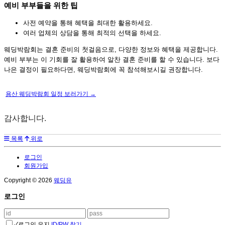
예비 부부들을 위한 팁
사전 예약을 통해 혜택을 최대한 활용하세요.
여러 업체의 상담을 통해 최적의 선택을 하세요.
웨딩박람회는 결혼 준비의 첫걸음으로, 다양한 정보와 혜택을 제공합니다.
예비 부부는 이 기회를 잘 활용하여 알찬 결혼 준비를 할 수 있습니다. 보다
나은 결정이 필요하다면, 웨딩박람회에 꼭 참석해보시길 권장합니다.
용산 웨딩박람회 일정 보러가기 →
감사합니다.
목록
위로
로그인
회원가입
Copyright © 2026
웨딩유
로그인
✓
로그인 유지
ID/PW 찾기