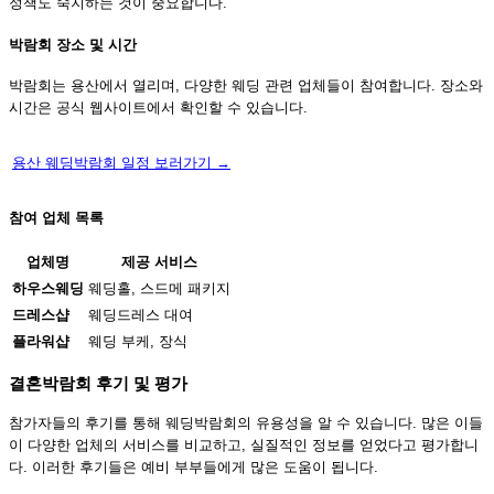
정책도 숙지하는 것이 중요합니다.
박람회 장소 및 시간
박람회는 용산에서 열리며, 다양한 웨딩 관련 업체들이 참여합니다. 장소와
시간은 공식 웹사이트에서 확인할 수 있습니다.
용산 웨딩박람회 일정 보러가기 →
참여 업체 목록
업체명
제공 서비스
하우스웨딩
웨딩홀, 스드메 패키지
드레스샵
웨딩드레스 대여
플라워샵
웨딩 부케, 장식
결혼박람회 후기 및 평가
참가자들의 후기를 통해 웨딩박람회의 유용성을 알 수 있습니다. 많은 이들
이 다양한 업체의 서비스를 비교하고, 실질적인 정보를 얻었다고 평가합니
다. 이러한 후기들은 예비 부부들에게 많은 도움이 됩니다.