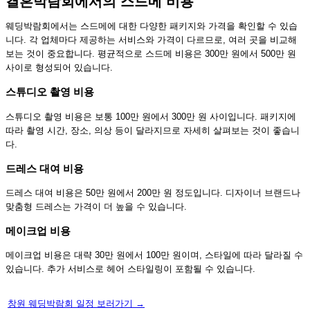
결혼박람회에서의 스드메 비용
웨딩박람회에서는 스드메에 대한 다양한 패키지와 가격을 확인할 수 있습
니다. 각 업체마다 제공하는 서비스와 가격이 다르므로, 여러 곳을 비교해
보는 것이 중요합니다. 평균적으로 스드메 비용은 300만 원에서 500만 원
사이로 형성되어 있습니다.
스튜디오 촬영 비용
스튜디오 촬영 비용은 보통 100만 원에서 300만 원 사이입니다. 패키지에
따라 촬영 시간, 장소, 의상 등이 달라지므로 자세히 살펴보는 것이 좋습니
다.
드레스 대여 비용
드레스 대여 비용은 50만 원에서 200만 원 정도입니다. 디자이너 브랜드나
맞춤형 드레스는 가격이 더 높을 수 있습니다.
메이크업 비용
메이크업 비용은 대략 30만 원에서 100만 원이며, 스타일에 따라 달라질 수
있습니다. 추가 서비스로 헤어 스타일링이 포함될 수 있습니다.
창원 웨딩박람회 일정 보러가기 →