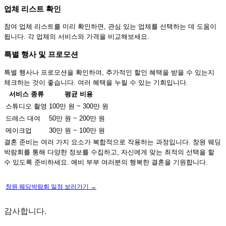
업체 리스트 확인
참여 업체 리스트를 미리 확인하면, 관심 있는 업체를 선택하는 데 도움이
됩니다. 각 업체의 서비스와 가격을 비교해보세요.
특별 행사 및 프로모션
특별 행사나 프로모션을 확인하여, 추가적인 할인 혜택을 받을 수 있는지
체크하는 것이 좋습니다. 여러 혜택을 누릴 수 있는 기회입니다.
서비스 종류
평균 비용
스튜디오 촬영
100만 원 ~ 300만 원
드레스 대여
50만 원 ~ 200만 원
메이크업
30만 원 ~ 100만 원
결혼 준비는 여러 가지 요소가 복합적으로 작용하는 과정입니다. 창원 웨딩
박람회를 통해 다양한 정보를 수집하고, 자신에게 맞는 최적의 선택을 할
수 있도록 준비하세요. 예비 부부 여러분의 행복한 결혼을 기원합니다.
창원 웨딩박람회 일정 보러가기 →
감사합니다.