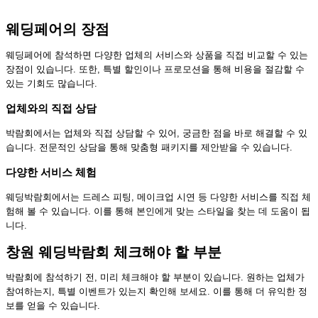
웨딩페어의 장점
웨딩페어에 참석하면 다양한 업체의 서비스와 상품을 직접 비교할 수 있는
장점이 있습니다. 또한, 특별 할인이나 프로모션을 통해 비용을 절감할 수
있는 기회도 많습니다.
업체와의 직접 상담
박람회에서는 업체와 직접 상담할 수 있어, 궁금한 점을 바로 해결할 수 있
습니다. 전문적인 상담을 통해 맞춤형 패키지를 제안받을 수 있습니다.
다양한 서비스 체험
웨딩박람회에서는 드레스 피팅, 메이크업 시연 등 다양한 서비스를 직접 체
험해 볼 수 있습니다. 이를 통해 본인에게 맞는 스타일을 찾는 데 도움이 됩
니다.
창원 웨딩박람회 체크해야 할 부분
박람회에 참석하기 전, 미리 체크해야 할 부분이 있습니다. 원하는 업체가
참여하는지, 특별 이벤트가 있는지 확인해 보세요. 이를 통해 더 유익한 정
보를 얻을 수 있습니다.