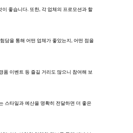
이 좋습니다. 또한, 각 업체의 프로모션과 할
경험담을 통해 어떤 업체가 좋았는지, 어떤 점을
경품 이벤트 등 즐길 거리도 많으니 참여해 보
는 스타일과 예산을 명확히 전달하면 더 좋은