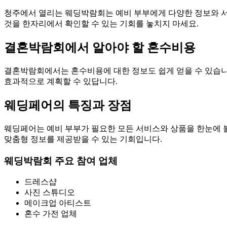
청주에서 열리는 웨딩박람회는 예비 부부에게 다양한 정보와 서
것을 한자리에서 확인할 수 있는 기회를 놓치지 마세요.
결혼박람회에서 알아야 할 혼수비용
결혼박람회에서는 혼수비용에 대한 정보도 쉽게 얻을 수 있습니
효과적으로 계획할 수 있답니다.
웨딩페어의 특징과 장점
웨딩페어는 예비 부부가 필요한 모든 서비스와 상품을 한눈에 볼
맞춤형 정보를 제공받을 수 있는 기회입니다.
웨딩박람회 주요 참여 업체
드레스샵
사진 스튜디오
메이크업 아티스트
혼수 가전 업체