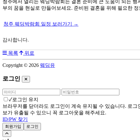
청주에서 열리는 웨딩박람회는 결혼 준비에 큰 도움이 되는 행사
부의 꿈을 현실로 만들어보세요. 준비된 결혼을 위해 필요한 정
청주 웨딩박람회 일정 보러가기 →
감사합니다.
목록
위로
Copyright © 2026
웨딩유
로그인
✓
로그인 유지
브라우저를 닫더라도 로그인이 계속 유지될 수 있습니다. 로그인 
보가 유출될 수 있으니 꼭 로그아웃을 해주세요.
ID/PW 찾기
회원가입
로그인