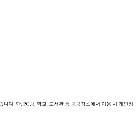
. 단, PC방, 학교, 도서관 등 공공장소에서 이용 시 개인정