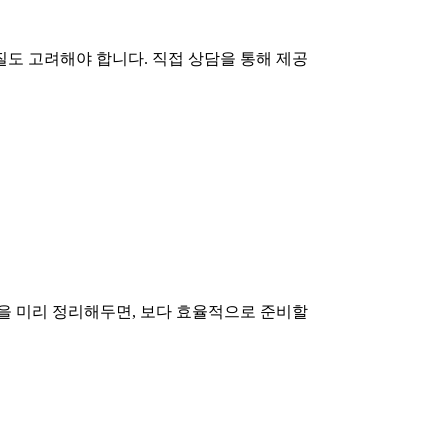
도 고려해야 합니다. 직접 상담을 통해 제공
을 미리 정리해두면, 보다 효율적으로 준비할