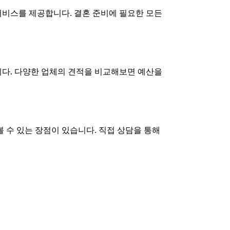
비스를 제공합니다. 결혼 준비에 필요한 모든
다. 다양한 업체의 견적을 비교해보면 예산을
 수 있는 장점이 있습니다. 직접 상담을 통해