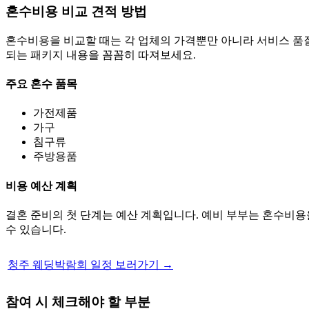
혼수비용 비교 견적 방법
혼수비용을 비교할 때는 각 업체의 가격뿐만 아니라 서비스 품질
되는 패키지 내용을 꼼꼼히 따져보세요.
주요 혼수 품목
가전제품
가구
침구류
주방용품
비용 예산 계획
결혼 준비의 첫 단계는 예산 계획입니다. 예비 부부는 혼수비용
수 있습니다.
청주 웨딩박람회 일정 보러가기 →
참여 시 체크해야 할 부분