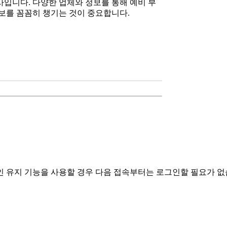
입니다. 다양한 업체와 정보를 통해 예비 부
보를 꼼꼼히 챙기는 것이 중요합니다.
유지 기능을 사용할 경우 다음 접속부터는 로그인할 필요가 없습니다