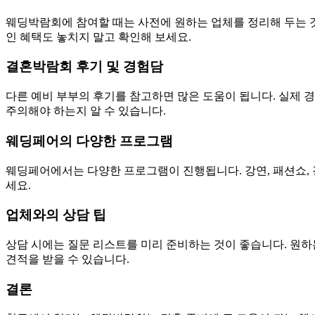
웨딩박람회에 참여할 때는 사전에 원하는 업체를 정리해 두는 것
인 혜택도 놓치지 말고 확인해 보세요.
결혼박람회 후기 및 경험담
다른 예비 부부의 후기를 참고하면 많은 도움이 됩니다. 실제 
주의해야 하는지 알 수 있습니다.
웨딩페어의 다양한 프로그램
웨딩페어에서는 다양한 프로그램이 진행됩니다. 강연, 패션쇼, 
세요.
업체와의 상담 팁
상담 시에는 질문 리스트를 미리 준비하는 것이 좋습니다. 원하
견적을 받을 수 있습니다.
결론