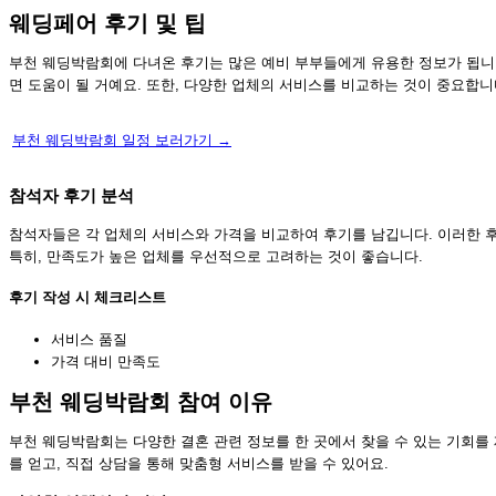
웨딩페어 후기 및 팁
부천 웨딩박람회에 다녀온 후기는 많은 예비 부부들에게 유용한 정보가 됩니
면 도움이 될 거예요. 또한, 다양한 업체의 서비스를 비교하는 것이 중요합니
부천 웨딩박람회 일정 보러가기 →
참석자 후기 분석
참석자들은 각 업체의 서비스와 가격을 비교하여 후기를 남깁니다. 이러한 후
특히, 만족도가 높은 업체를 우선적으로 고려하는 것이 좋습니다.
후기 작성 시 체크리스트
서비스 품질
가격 대비 만족도
부천 웨딩박람회 참여 이유
부천 웨딩박람회는 다양한 결혼 관련 정보를 한 곳에서 찾을 수 있는 기회를
를 얻고, 직접 상담을 통해 맞춤형 서비스를 받을 수 있어요.