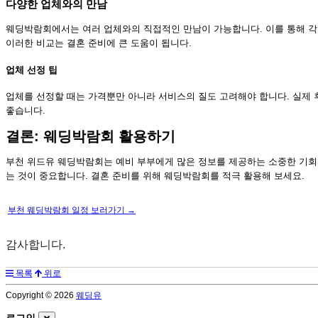
다양한 업체와의 만남
웨딩박람회에서는 여러 업체와의 직접적인 만남이 가능합니다. 이를 통해 각
이러한 비교는 결혼 준비에 큰 도움이 됩니다.
업체 선정 팁
업체를 선정할 때는 가격뿐만 아니라 서비스의 질도 고려해야 합니다. 실제 
좋습니다.
결론: 웨딩박람회 활용하기
부천 위드유 웨딩박람회는 예비 부부에게 많은 정보를 제공하는 소중한 기회
는 것이 중요합니다. 결혼 준비를 위해 웨딩박람회를 적극 활용해 보세요.
부천 웨딩박람회 일정 보러가기 →
감사합니다.
목록
위로
Copyright © 2026
웨딩유