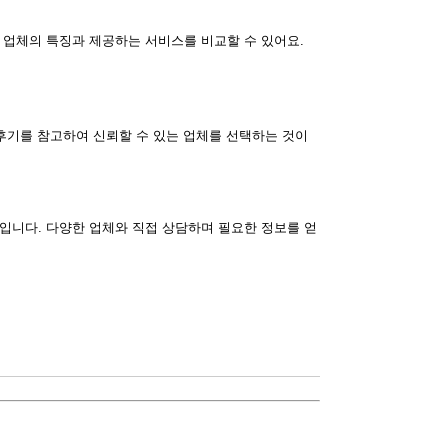
 업체의 특징과 제공하는 서비스를 비교할 수 있어요.
후기를 참고하여 신뢰할 수 있는 업체를 선택하는 것이
입니다. 다양한 업체와 직접 상담하며 필요한 정보를 얻