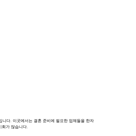
입니다. 이곳에서는 결혼 준비에 필요한 업체들을 한자
기회가 많습니다.