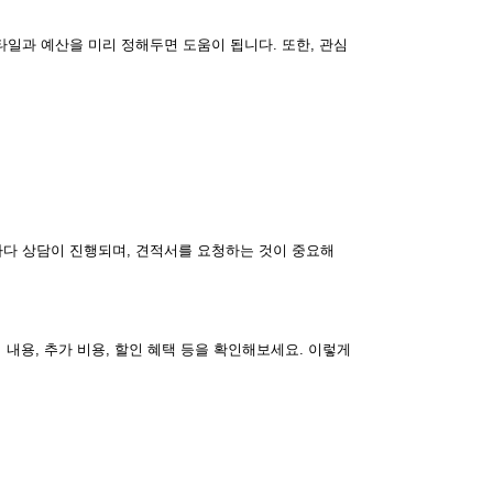
타일과 예산을 미리 정해두면 도움이 됩니다. 또한, 관심
마다 상담이 진행되며, 견적서를 요청하는 것이 중요해
 내용, 추가 비용, 할인 혜택 등을 확인해보세요. 이렇게