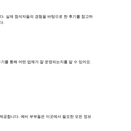
다. 실제 참석자들의 경험을 바탕으로 한 후기를 참고하
다.
기를 통해 어떤 업체가 잘 운영되는지를 알 수 있어요.
 제공합니다. 예비 부부들은 이곳에서 필요한 모든 정보