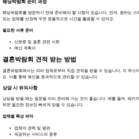
웨딩박람회 준비 과정
웨딩박람회를 방문하기 전에 준비해야 할 사항이 있습니다. 먼저, 원하는 스
있는 업체를 선정해 두면 효율적으로 시간을 활용할 수 있어요.
필요한 서류 준비
신분증 및 결혼 관련 서류
예산 계획서
결혼박람회 견적 받는 방법
결혼박람회에서는 여러 업체로부터 직접 견적을 받을 수 있습니다. 각 부스
요. 이를 통해 예산을 효과적으로 관리할 수 있습니다.
상담 시 유의사항
상담을 받을 때는 질문을 미리 준비해 가는 것이 좋습니다. 예를 들어, 패키지
하면 필요한 정보만 빠르게 얻을 수 있습니다.
업체별 특성 파악
업체의 경력 및 평판
제공하는 서비스의 종류