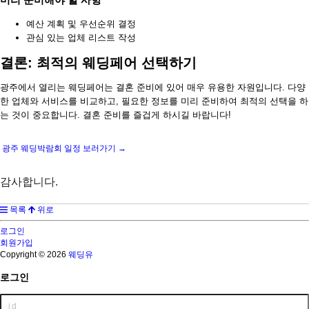
예산 계획 및 우선순위 결정
관심 있는 업체 리스트 작성
결론: 최적의 웨딩페어 선택하기
광주에서 열리는 웨딩페어는 결혼 준비에 있어 매우 유용한 자원입니다. 다양
한 업체와 서비스를 비교하고, 필요한 정보를 미리 준비하여 최적의 선택을 하
는 것이 중요합니다. 결혼 준비를 즐겁게 하시길 바랍니다!
광주 웨딩박람회 일정 보러가기 →
감사합니다.
목록
위로
로그인
회원가입
Copyright © 2026
웨딩유
로그인