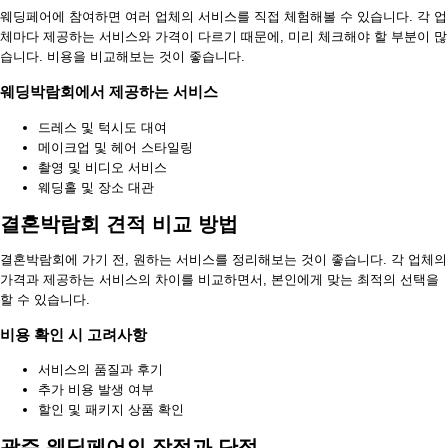
웨딩페어에 참여하면 여러 업체의 서비스를 직접 체험해볼 수 있습니다. 각 업
체마다 제공하는 서비스와 가격이 다르기 때문에, 미리 체크해야 할 부분이 많
습니다. 비용을 비교해보는 것이 좋습니다.
웨딩박람회에서 제공하는 서비스
드레스 및 턱시도 대여
메이크업 및 헤어 스타일링
촬영 및 비디오 서비스
웨딩홀 및 장소 대관
결혼박람회 견적 비교 방법
결혼박람회에 가기 전, 원하는 서비스를 정리해보는 것이 좋습니다. 각 업체의
가격과 제공하는 서비스의 차이를 비교하면서, 본인에게 맞는 최적의 선택을
할 수 있습니다.
비용 확인 시 고려사항
서비스의 품질과 후기
추가 비용 발생 여부
할인 및 패키지 상품 확인
광주 웨딩페어의 장점과 단점