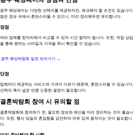
광주 웨딩페어는 다양한 선택지를 제공하지만, 체크해야 할 조건도 있습니다.
많은 정보 속에서 혼란스러울 수 있으니, 미리 정리해두면 유리합니다.
장점
여러 업체를 한자리에서 비교할 수 있어 시간 절약이 됩니다. 또한, 직접 상담
을 통해 원하는 스타일과 가격을 즉시 확인할 수 있습니다.
광주 웨딩박람회 일정 보러가기 →
단점
업체마다 제공하는 서비스와 가격이 다르기 때문에, 혼란스러울 수 있습니다.
선택의 폭이 넓은 만큼 신중한 결정이 필요합니다.
결혼박람회 참여 시 유의할 점
결혼박람회에 참여하기 전, 필요한 정보와 예산을 미리 정리하는 것이 좋습니
다. 또한, 행사 당일의 혼잡함을 감안하여 여유 있게 움직이는 것이 필요합니
다.
미리 준비해야 할 사항