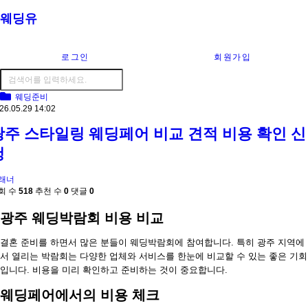
웨딩유
로그인
회원가입
웨딩준비
26.05.29 14:02
광주 스타일링 웨딩페어 비교 견적 비용 확인 신
청
래너
회 수
518
추천 수
0
댓글
0
광주 웨딩박람회 비용 비교
결혼 준비를 하면서 많은 분들이 웨딩박람회에 참여합니다. 특히 광주 지역에
서 열리는 박람회는 다양한 업체와 서비스를 한눈에 비교할 수 있는 좋은 기회
입니다. 비용을 미리 확인하고 준비하는 것이 중요합니다.
웨딩페어에서의 비용 체크