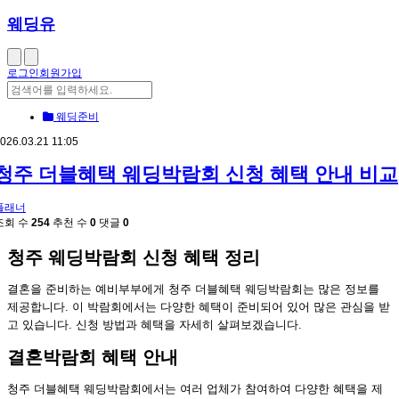
웨딩유
로그인
회원가입
웨딩준비
026.03.21 11:05
청주 더블혜택 웨딩박람회 신청 혜택 안내 비교
플래너
조회 수
254
추천 수
0
댓글
0
청주 웨딩박람회 신청 혜택 정리
결혼을 준비하는 예비부부에게 청주 더블혜택 웨딩박람회는 많은 정보를
제공합니다. 이 박람회에서는 다양한 혜택이 준비되어 있어 많은 관심을 받
고 있습니다. 신청 방법과 혜택을 자세히 살펴보겠습니다.
결혼박람회 혜택 안내
청주 더블혜택 웨딩박람회에서는 여러 업체가 참여하여 다양한 혜택을 제