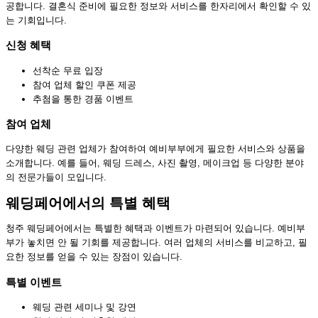
공합니다. 결혼식 준비에 필요한 정보와 서비스를 한자리에서 확인할 수 있
는 기회입니다.
신청 혜택
선착순 무료 입장
참여 업체 할인 쿠폰 제공
추첨을 통한 경품 이벤트
참여 업체
다양한 웨딩 관련 업체가 참여하여 예비부부에게 필요한 서비스와 상품을
소개합니다. 예를 들어, 웨딩 드레스, 사진 촬영, 메이크업 등 다양한 분야
의 전문가들이 모입니다.
웨딩페어에서의 특별 혜택
청주 웨딩페어에서는 특별한 혜택과 이벤트가 마련되어 있습니다. 예비부
부가 놓치면 안 될 기회를 제공합니다. 여러 업체의 서비스를 비교하고, 필
요한 정보를 얻을 수 있는 장점이 있습니다.
특별 이벤트
웨딩 관련 세미나 및 강연