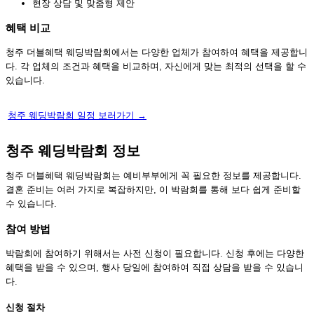
현장 상담 및 맞춤형 제안
혜택 비교
청주 더블혜택 웨딩박람회에서는 다양한 업체가 참여하여 혜택을 제공합니
다. 각 업체의 조건과 혜택을 비교하며, 자신에게 맞는 최적의 선택을 할 수
있습니다.
청주 웨딩박람회 일정 보러가기 →
청주 웨딩박람회 정보
청주 더블혜택 웨딩박람회는 예비부부에게 꼭 필요한 정보를 제공합니다.
결혼 준비는 여러 가지로 복잡하지만, 이 박람회를 통해 보다 쉽게 준비할
수 있습니다.
참여 방법
박람회에 참여하기 위해서는 사전 신청이 필요합니다. 신청 후에는 다양한
혜택을 받을 수 있으며, 행사 당일에 참여하여 직접 상담을 받을 수 있습니
다.
신청 절차