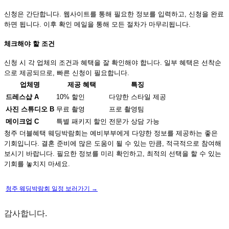
신청은 간단합니다. 웹사이트를 통해 필요한 정보를 입력하고, 신청을 완료
하면 됩니다. 이후 확인 메일을 통해 모든 절차가 마무리됩니다.
체크해야 할 조건
신청 시 각 업체의 조건과 혜택을 잘 확인해야 합니다. 일부 혜택은 선착순
으로 제공되므로, 빠른 신청이 필요합니다.
업체명
제공 혜택
특징
드레스샵 A
10% 할인
다양한 스타일 제공
사진 스튜디오 B
무료 촬영
프로 촬영팀
메이크업 C
특별 패키지 할인
전문가 상담 가능
청주 더블혜택 웨딩박람회는 예비부부에게 다양한 정보를 제공하는 좋은
기회입니다. 결혼 준비에 많은 도움이 될 수 있는 만큼, 적극적으로 참여해
보시기 바랍니다. 필요한 정보를 미리 확인하고, 최적의 선택을 할 수 있는
기회를 놓치지 마세요.
청주 웨딩박람회 일정 보러가기 →
감사합니다.